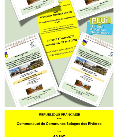
ÉCONOMIE & FINANCES