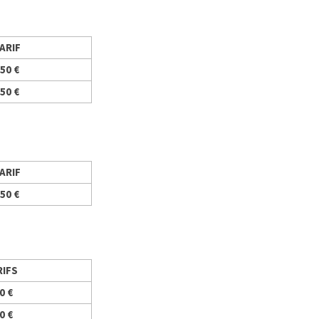
ARIF
50 €
50 €
ARIF
50 €
RIFS
0 €
0 €