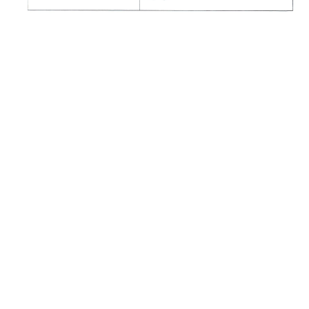
ÉCONOMIE & FINANCES